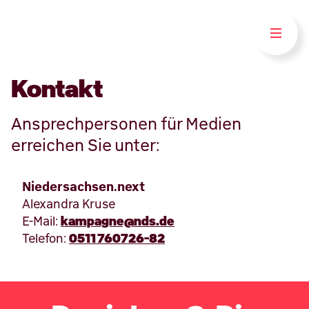
Kontakt
Ansprechpersonen für Medien
erreichen Sie unter:
Niedersachsen.next
Alexandra Kruse
E-Mail:
kampagne@nds.de
Telefon:
0511 760726-82