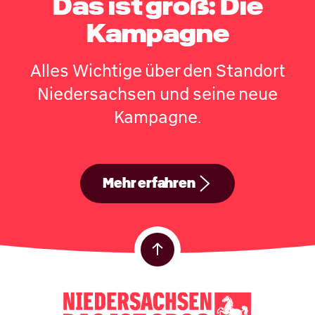
Das ist groß: Die
Kampagne
Alles Wichtige über den Standort
Niedersachsen und seine neue
Kampagne.
Mehr erfahren