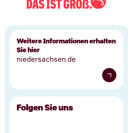
Weitere Informationen erhalten
Sie hier
niedersachsen.de
Folgen Sie uns