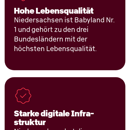
Hohe Lebensqualität
Niedersachsen ist Babyland Nr.
1 und gehört zu den drei
Bundesländern mit der
höchsten Lebensqualität.
Starke digitale Infra­
struktur