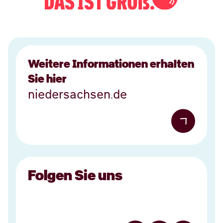
Weitere Informationen erhalten
Sie hier
niedersachsen.de
Folgen Sie uns