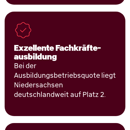
Exzellente Fach­kräfte­
ausbildung
Bei der
Ausbildungsbetriebsquote liegt
Niedersachsen
deutschlandweit auf Platz 2.