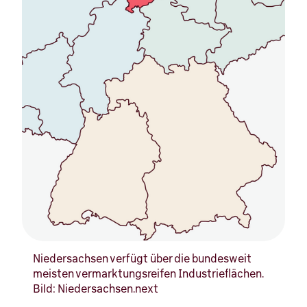
Niedersachsen verfügt über die bundesweit
meisten vermarktungsreifen Industrieflächen.
Bild: Niedersachsen.next