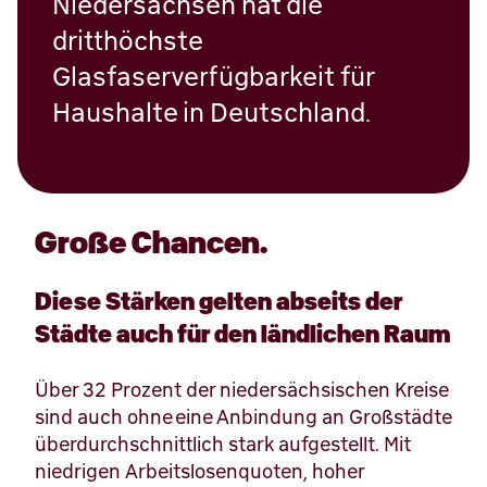
Niedersachsen hat die
dritthöchste
Glasfaserverfügbarkeit für
Haushalte in Deutschland.
Große Chancen.
Diese Stärken gelten abseits der
Städte auch für den ländlichen Raum
Über 32 Prozent der niedersächsischen Kreise
sind auch ohne eine Anbindung an Großstädte
überdurchschnittlich stark aufgestellt. Mit
niedrigen Arbeitslosenquoten, hoher