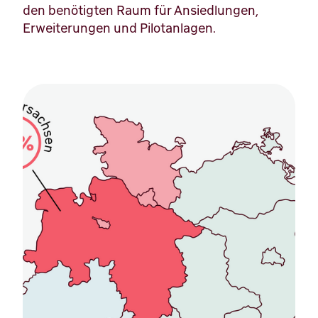
den benötigten Raum für Ansiedlungen,
Erweiterungen und Pilotanlagen.