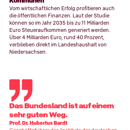
Kommunen
Vom wirtschaftlichen Erfolg profitieren auch
die öffentlichen Finanzen. Laut der Studie
können so im Jahr 2035 bis zu 11 Milliarden
Euro Steueraufkommen generiert werden.
Über 4 Milliarden Euro, rund 40 Prozent,
verblieben direkt im Landeshaushalt von
Niedersachsen.
Das Bundesland ist auf einem
sehr guten Weg.
Prof. Dr. Hubertus Bardt