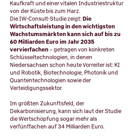
Kaufkraft und einer vitalen Industriestruktur
von der Küste bis zum Harz.
Die IW-Consult-Studie zeigt:
Die
Wirtschaftsleistung in den wichtigsten
Wachstumsmärkten kann sich auf bis zu
60 Milliarden Euro im Jahr 2035
vervierfachen
– getragen von konkreten
Schlüsseltechnologien, in denen
Niedersachsen schon heute Vorreiter ist: KI
und Robotik, Biotechnologie, Photonik und
Quantentechnologien sowie der
Verteidigungssektor.
Im größten Zukunftsfeld, der
Dekarbonisierung, kann sich laut der Studie
die Wertschöpfung sogar mehr als
verfünffachen auf 34 Milliarden Euro.