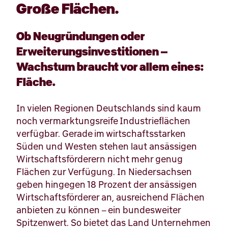
Große Flächen.
Ob Neugründungen oder
Erweiterungsinvestitionen –
Wachstum braucht vor allem eines:
Fläche.
In vielen Regionen Deutschlands sind kaum
noch vermarktungsreife Industrieflächen
verfügbar. Gerade im wirtschaftsstarken
Süden und Westen stehen laut ansässigen
Wirtschaftsförderern nicht mehr genug
Flächen zur Verfügung. In Niedersachsen
geben hingegen 18 Prozent der ansässigen
Wirtschaftsförderer an, ausreichend Flächen
anbieten zu können – ein bundesweiter
Spitzenwert. So bietet das Land Unternehmen