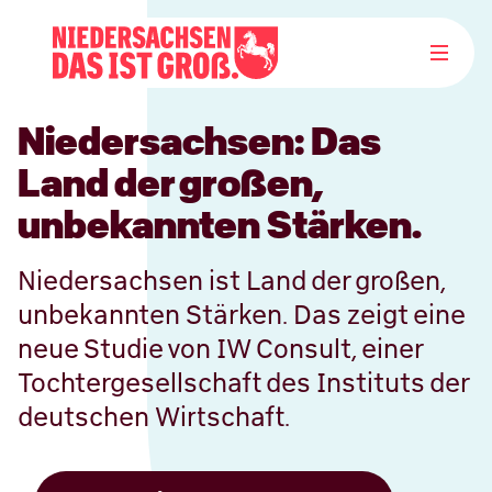
Niedersachsen: Das
Land der großen,
unbekannten Stärken.
Niedersachsen ist Land der großen,
unbekannten Stärken. Das zeigt eine
neue Studie von IW Consult, einer
Tochtergesellschaft des Instituts der
deutschen Wirtschaft.