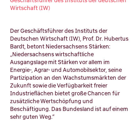
Geschäftsführer des Instituts der deutschen
Wirtschaft (IW)
Der Geschäftsführer des Instituts der
Deutschen Wirtschaft (IW), Prof. Dr. Hubertus
Bardt, betont Niedersachsens Stärken:
„Niedersachsens wirtschaftliche
Ausgangslage mit Stärken vor allem im
Energie-, Agrar- und Automobilsektor, seine
Partizipation an den Wachstumsmärkten der
Zukunft sowie die Verfügbarkeit freier
Industrieflächen bietet große Chancen für
zusätzliche Wertschöpfung und
Beschäftigung. Das Bundesland ist auf einem
sehr guten Weg.“