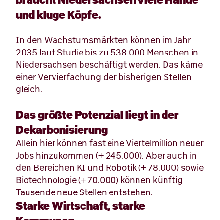
braucht Niedersachsen viele Hände
und kluge Köpfe.
In den Wachstumsmärkten können im Jahr
2035 laut Studie bis zu 538.000 Menschen in
Niedersachsen beschäftigt werden. Das käme
einer Vervierfachung der bisherigen Stellen
gleich.
Das größte Potenzial liegt in der
Dekarbonisierung
Allein hier können fast eine Viertelmillion neuer
Jobs hinzukommen (+ 245.000). Aber auch in
den Bereichen KI und Robotik (+ 78.000) sowie
Biotechnologie (+ 70.000) können künftig
Tausende neue Stellen entstehen.
Starke Wirtschaft, starke