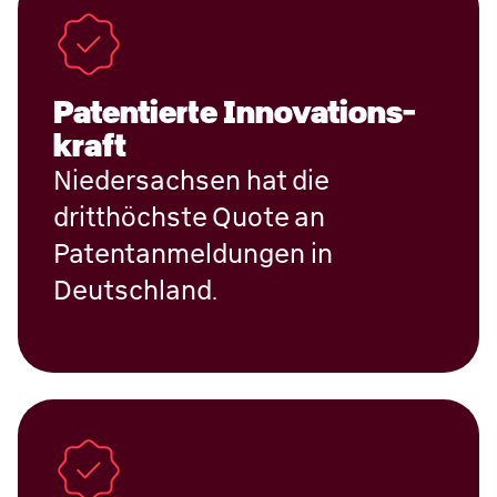
Pa­ten­tierte Innovations­
kraft
Niedersachsen hat die
dritthöchste Quote an
Patentanmeldungen in
Deutschland.